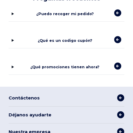
¿Puedo recoger mi pedido?
¿Qué es un codigo cupón?
¿Qué promociones tienen ahora?
Contáctenos
Déjanos ayudarte
Nuestra empresa