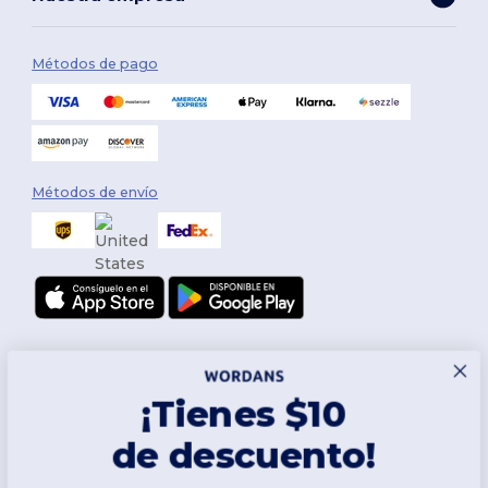
Métodos de pago
Métodos de envío
¡Tienes $10
de descuento!
Síguenos