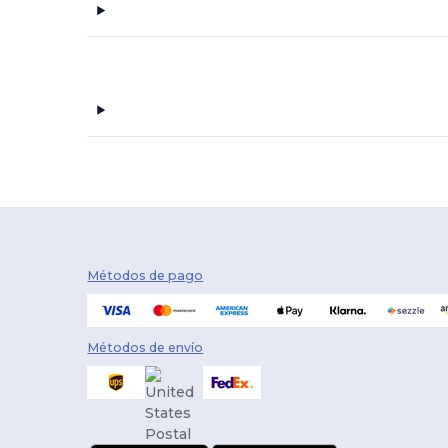
Métodos de pago
Métodos de envío