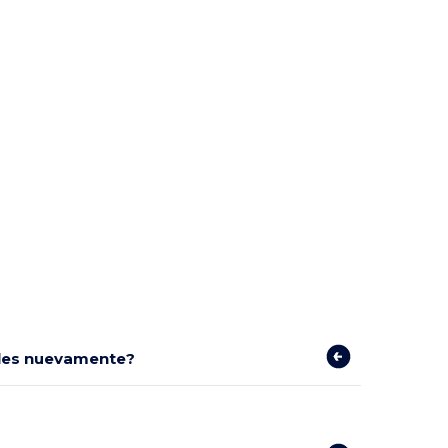
bles nuevamente?