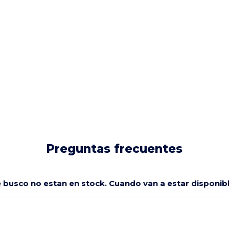
Preguntas frecuentes
e busco no estan en stock. Cuando van a estar disponi