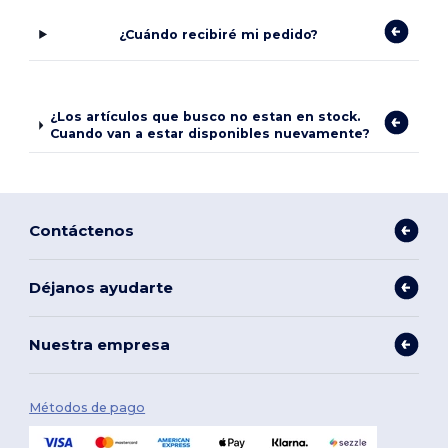
¿Cuándo recibiré mi pedido?
¿Los artículos que busco no estan en stock.
Cuando van a estar disponibles nuevamente?
Contáctenos
Déjanos ayudarte
Nuestra empresa
Métodos de pago