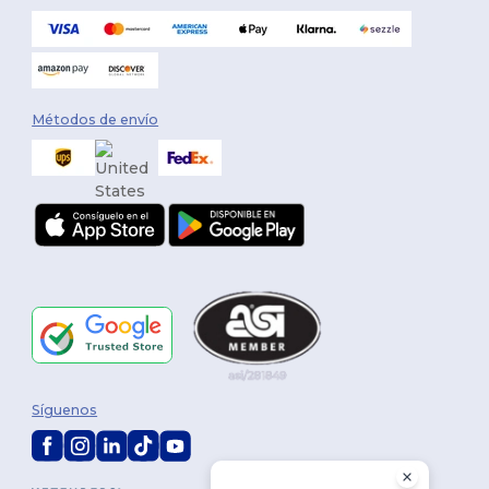
Métodos de envío
Síguenos