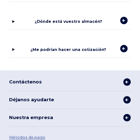
¿Dónde está vuestro almacén?
¿Me podrían hacer una cotización?
Contáctenos
Déjanos ayudarte
Nuestra empresa
Métodos de pago