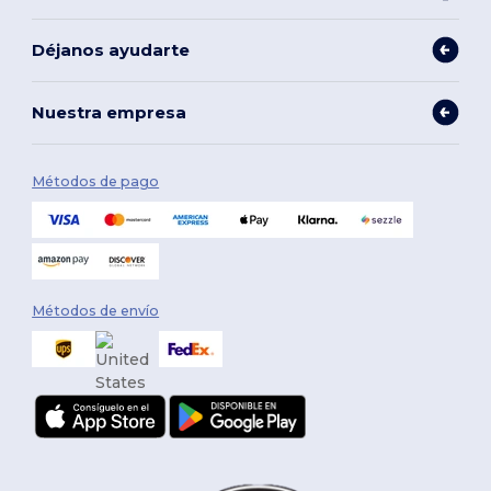
Déjanos ayudarte
Nuestra empresa
Métodos de pago
Métodos de envío