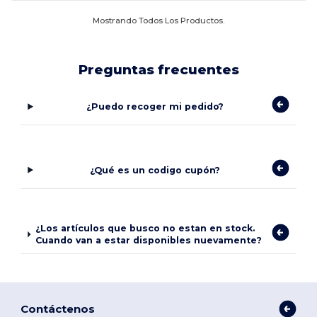
Mostrando Todos Los Productos.
Preguntas frecuentes
¿Puedo recoger mi pedido?
¿Qué es un codigo cupón?
¿Los artículos que busco no estan en stock.
Cuando van a estar disponibles nuevamente?
Contáctenos