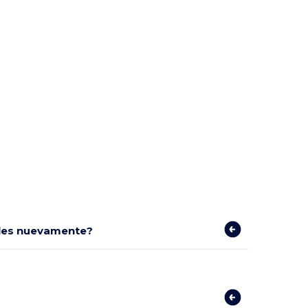
bles nuevamente?