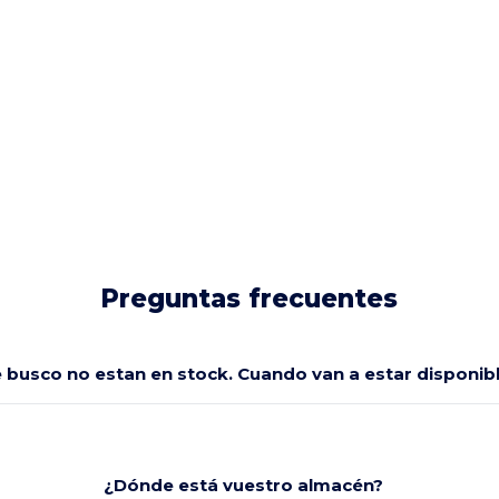
Preguntas frecuentes
e busco no estan en stock. Cuando van a estar disponi
¿Dónde está vuestro almacén?