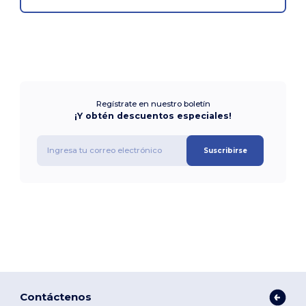
Regístrate en nuestro boletín
¡Y obtén descuentos especiales!
Suscribirse
Contáctenos