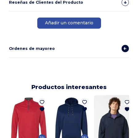
Reseñas de Clientes del Producto
Añadir un comentario
Ordenes de mayoreo
Productos interesantes