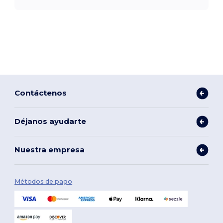
Contáctenos
Déjanos ayudarte
Nuestra empresa
Métodos de pago