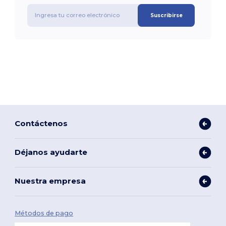
Suscribirse
Contáctenos
Déjanos ayudarte
Nuestra empresa
Métodos de pago