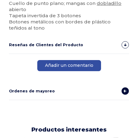
Cuello de punto plano; mangas con
dobladillo
abierto
Tapeta invertida de 3 botones
Botones metálicos con bordes de plástico
teñidos al tono
Reseñas de Clientes del Producto
Añadir un comentario
Ordenes de mayoreo
Productos interesantes