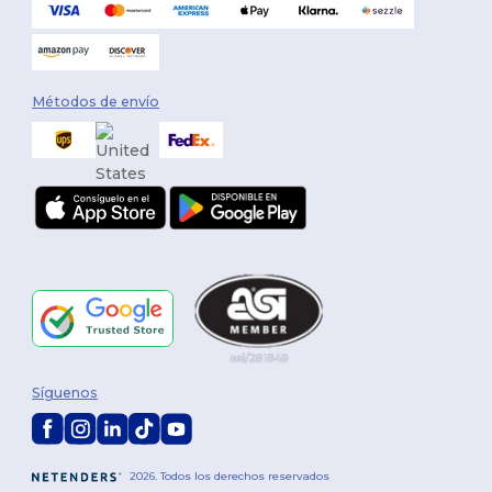
Métodos de envío
Síguenos
2026. Todos los derechos reservados