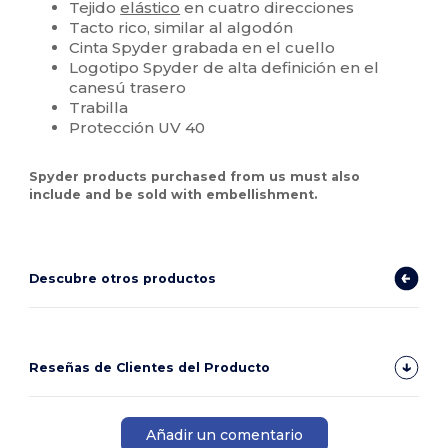
Tejido
elástico
en cuatro direcciones
Tacto rico, similar al algodón
Cinta Spyder grabada en el cuello
Logotipo Spyder de alta definición en el
canesú trasero
Trabilla
Protección UV 40
Spyder products purchased from us must also
include and be sold with embellishment.
Descubre otros productos
Reseñas de Clientes del Producto
Añadir un comentario