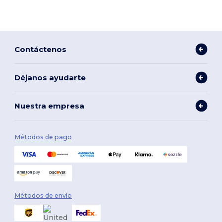
Contáctenos
Déjanos ayudarte
Nuestra empresa
Métodos de pago
Métodos de envío