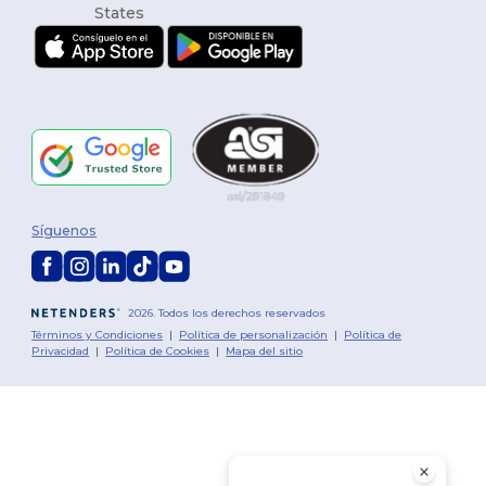
Síguenos
2026. Todos los derechos reservados
Términos y Condiciones
|
Política de personalización
|
Política de
Privacidad
|
Política de Cookies
|
Mapa del sitio