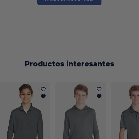
Productos interesantes