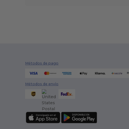
Métodos de pago
Métodos de envío