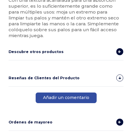
Con una textura acanalada para una absorción
superior, es lo suficientemente grande como
para múltiples usos: moja un extremo para
limpiar tus palos y mantén el otro extremo seco
para limpiarte las manos o la cara. Simplemente
colóquelo sobre sus palos para un fácil acceso
mientras juega.
Descubre otros productos
Reseñas de Clientes del Producto
Añadir un comentario
Ordenes de mayoreo