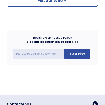
Mostrar todo
Regístrate en nuestro boletín
¡Y obtén descuentos especiales!
Suscribirse
Contáctenos