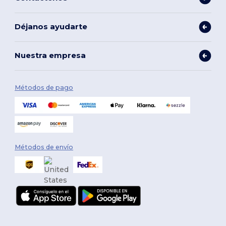
Déjanos ayudarte
Nuestra empresa
Métodos de pago
Métodos de envío