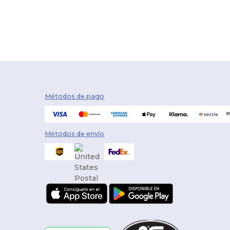
Métodos de pago
Métodos de envío