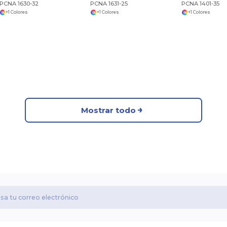
PCNA 1630-32
PCNA 1631-25
PCNA 1401-35
+1 Colores
+1 Colores
+1 Colores
Mostrar todo