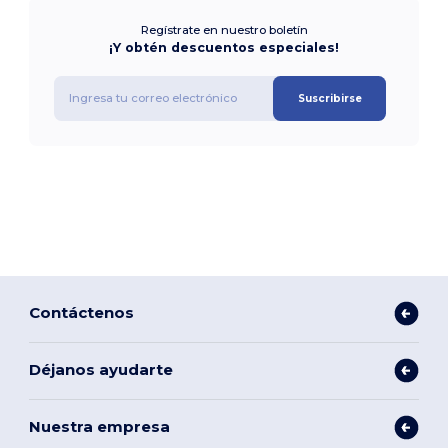
Regístrate en nuestro boletín
¡Y obtén descuentos especiales!
Suscribirse
Contáctenos
Déjanos ayudarte
Nuestra empresa