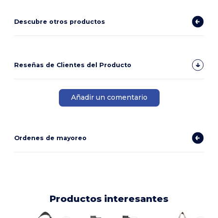
Descubre otros productos
Reseñas de Clientes del Producto
Añadir un comentario
Ordenes de mayoreo
Productos interesantes