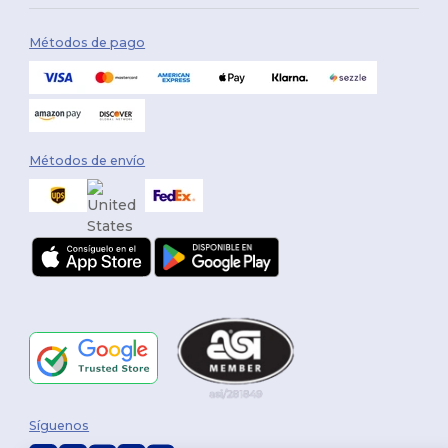
Métodos de pago
Métodos de envío
Síguenos