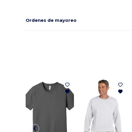
Ordenes de mayoreo