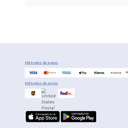
Métodos de pago
Métodos de envío