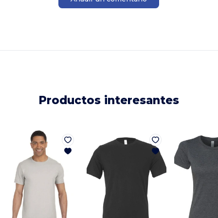
Productos interesantes