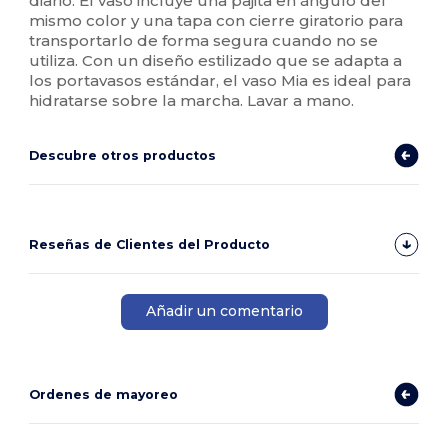
diario. El vaso incluye una pajita en ángulo del
mismo color y una tapa con cierre giratorio para
transportarlo de forma segura cuando no se
utiliza. Con un diseño estilizado que se adapta a
los portavasos estándar, el vaso Mia es ideal para
hidratarse sobre la marcha. Lavar a mano.
Descubre otros productos
Reseñas de Clientes del Producto
Añadir un comentario
Ordenes de mayoreo