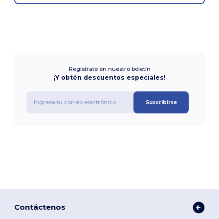
Regístrate en nuestro boletín
¡Y obtén descuentos especiales!
Suscribirse
Contáctenos