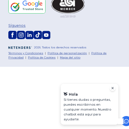
Síguenos
2026. Todos los derechos reservados
Términos y Condiciones
|
Política de personalización
|
Política de
Privacidad
|
Política de Cookies
|
Mapa del sitio
👋
Hola
Si tienes dudas o preguntas,
puedes escribirnos en
cualquier momento. Nuestro
chatbot está aquí para
ayudarte.