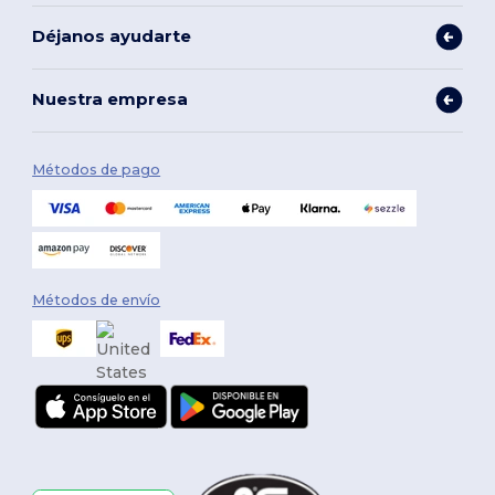
Déjanos ayudarte
Nuestra empresa
Métodos de pago
Métodos de envío