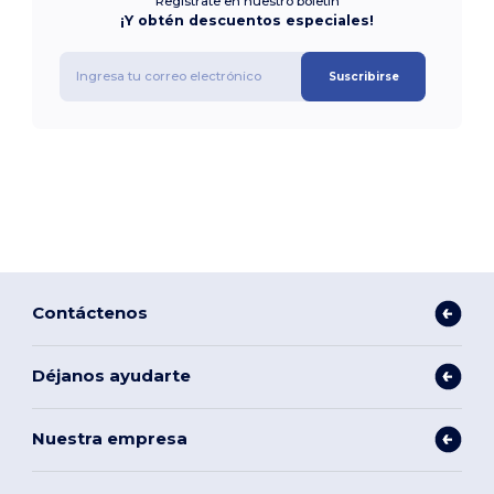
Regístrate en nuestro boletín
¡Y obtén descuentos especiales!
Suscribirse
Contáctenos
Déjanos ayudarte
Nuestra empresa