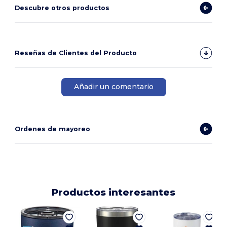
Descubre otros productos
Reseñas de Clientes del Producto
Añadir un comentario
Ordenes de mayoreo
Productos interesantes