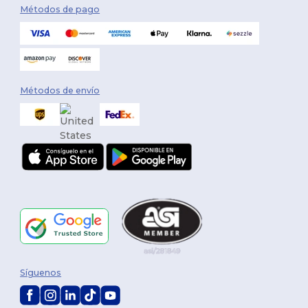
Métodos de pago
Métodos de envío
Síguenos