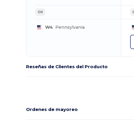
OS
W4
Pennsylvania
Reseñas de Clientes del Producto
Ordenes de mayoreo