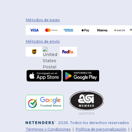
Métodos de pago
Métodos de envío
2026. Todos los derechos reservados
Términos y Condiciones
|
Política de personalización
|