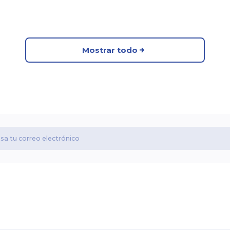
Mostrar todo