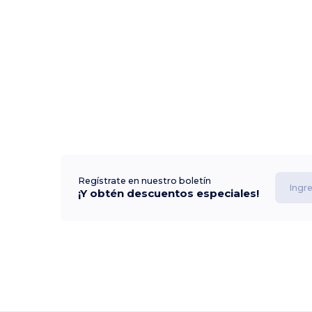
Regístrate en nuestro boletín
¡Y obtén descuentos especiales!