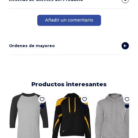
Añadir un comentario
Ordenes de mayoreo
Productos interesantes