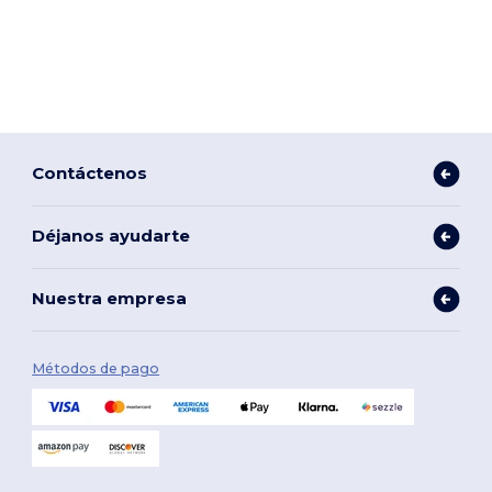
Contáctenos
Déjanos ayudarte
Nuestra empresa
Métodos de pago