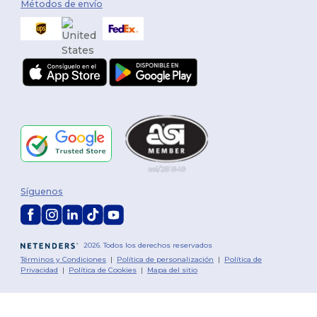
Métodos de envío
Síguenos
2026. Todos los derechos reservados
Términos y Condiciones
|
Política de personalización
|
Política de
Privacidad
|
Política de Cookies
|
Mapa del sitio