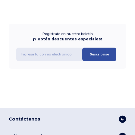
Regístrate en nuestro boletín
¡Y obtén descuentos especiales!
Suscribirse
Contáctenos