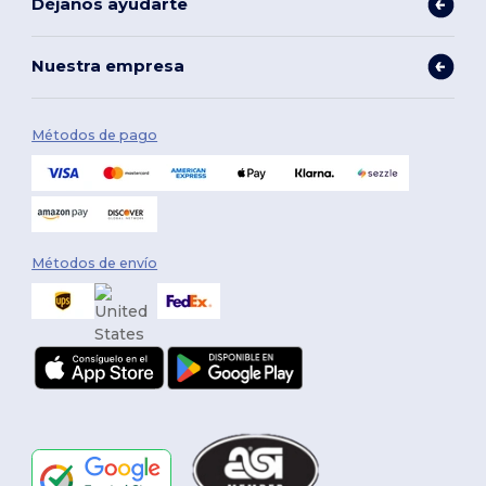
Déjanos ayudarte
Nuestra empresa
Métodos de pago
Métodos de envío