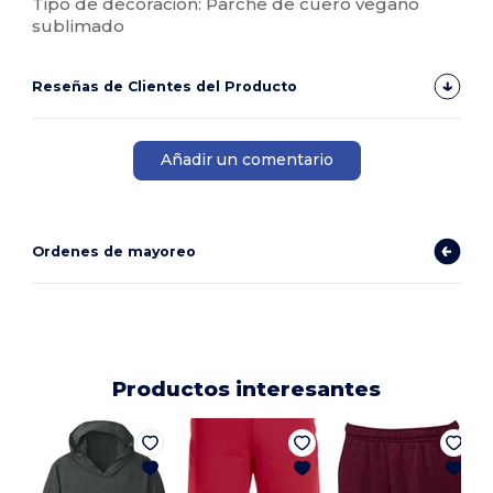
Tipo de decoración: Parche de cuero vegano
sublimado
Reseñas de Clientes del Producto
Añadir un comentario
Ordenes de mayoreo
Productos interesantes