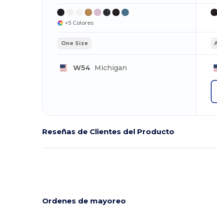
+5 Colores
One Size
W54
Michigan
Reseñas de Clientes del Producto
Ordenes de mayoreo