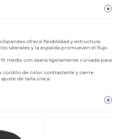
er/spandex ofrece flexibilidad y estructura.
los laterales y la espalda promueven el flujo
fil medio con visera ligeramente curvada para
; cordón de color contrastante y cierre
ajuste de talla única.