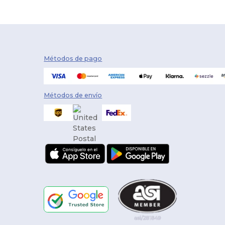
Métodos de pago
Métodos de envío