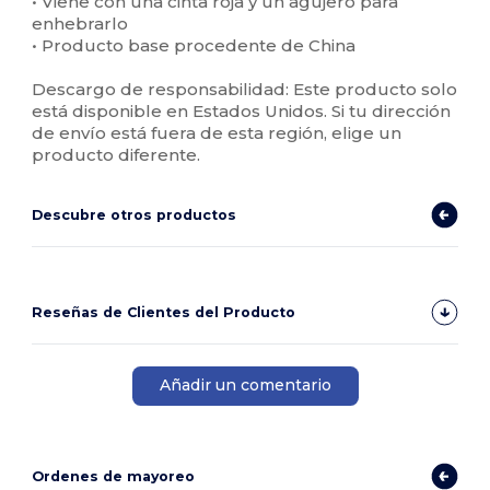
• Viene con una cinta roja y un agujero para
enhebrarlo
• Producto base procedente de China
Descargo de responsabilidad: Este producto solo
está disponible en Estados Unidos. Si tu dirección
de envío está fuera de esta región, elige un
producto diferente.
Descubre otros productos
Reseñas de Clientes del Producto
Añadir un comentario
Ordenes de mayoreo