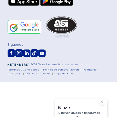
Síguenos
2026. Todos los derechos reservados
Términos y Condiciones
|
Política de personalización
|
Política de
Privacidad
|
Política de Cookies
|
Mapa del sitio
👋
Hola
Si tienes dudas o preguntas,