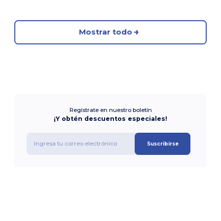
Mostrar todo
Regístrate en nuestro boletín
¡Y obtén descuentos especiales!
Suscribirse