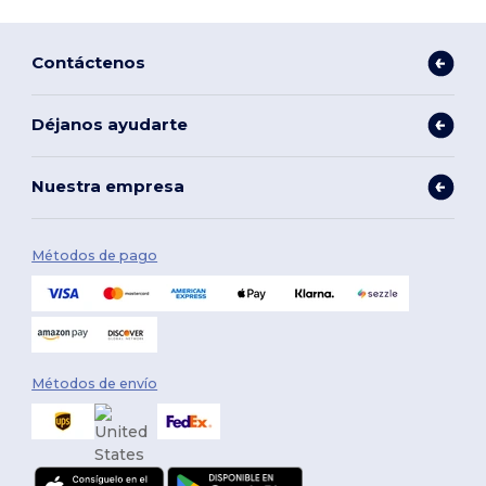
Contáctenos
Déjanos ayudarte
Nuestra empresa
Métodos de pago
Métodos de envío