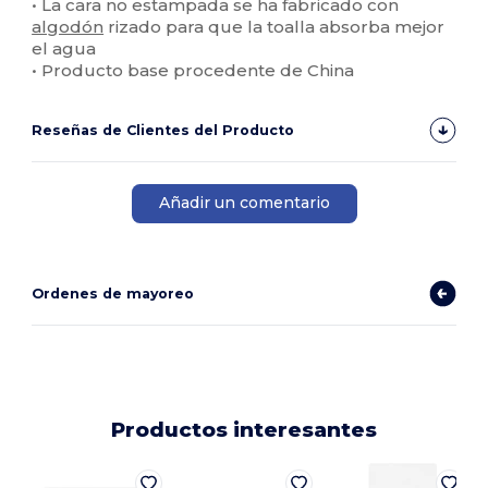
• La cara no estampada se ha fabricado con
algodón
rizado para que la toalla absorba mejor
el agua
• Producto base procedente de China
Reseñas de Clientes del Producto
Añadir un comentario
Ordenes de mayoreo
Productos interesantes