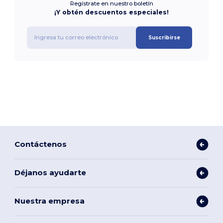
Regístrate en nuestro boletín
¡Y obtén descuentos especiales!
Suscribirse
Contáctenos
Déjanos ayudarte
Nuestra empresa