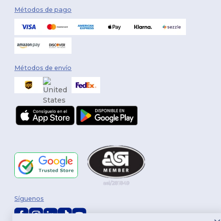
Métodos de pago
Métodos de envío
Síguenos