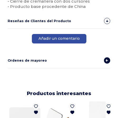
• Cierre de cremallera con dos cursores
• Producto base procedente de China
Reseñas de Clientes del Producto
Añadir un comentario
Ordenes de mayoreo
Productos interesantes