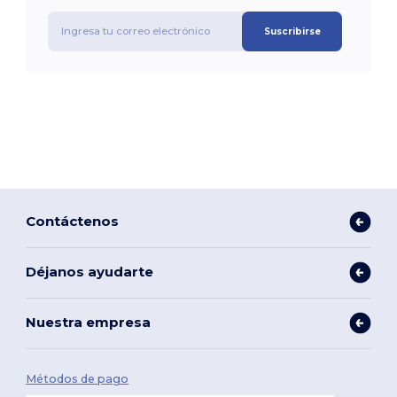
Suscribirse
Contáctenos
Déjanos ayudarte
Nuestra empresa
Métodos de pago