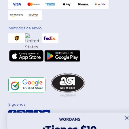
Métodos de envío
Síguenos
2026. Todos los derechos reservados