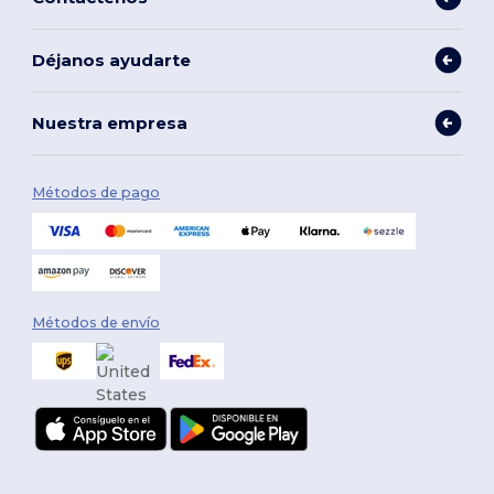
Déjanos ayudarte
Nuestra empresa
Métodos de pago
Métodos de envío