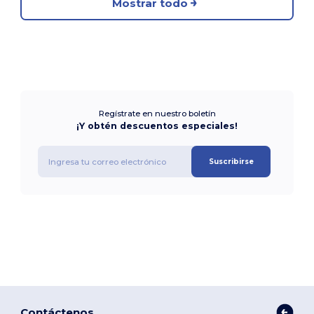
Mostrar todo
Regístrate en nuestro boletín
¡Y obtén descuentos especiales!
Suscribirse
Contáctenos