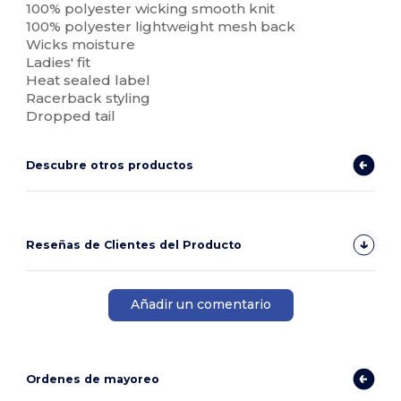
100% polyester wicking smooth knit
100% polyester lightweight mesh back
Wicks moisture
Ladies' fit
Heat sealed label
Racerback styling
Dropped tail
Descubre otros productos
Reseñas de Clientes del Producto
Añadir un comentario
Ordenes de mayoreo