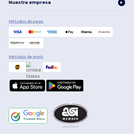
Nuestra empresa
Métodos de pago
Métodos de envío