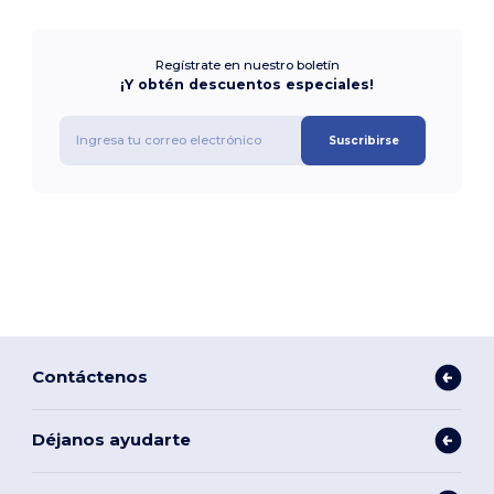
Regístrate en nuestro boletín
¡Y obtén descuentos especiales!
Suscribirse
Contáctenos
Déjanos ayudarte