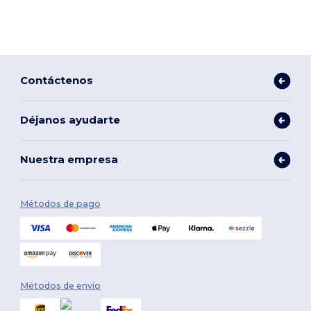
Contáctenos
Déjanos ayudarte
Nuestra empresa
Métodos de pago
Métodos de envío