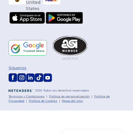
Síguenos
2026. Todos los derechos reservados
Términos y Condiciones
|
Política de personalización
|
Política de
Privacidad
|
Política de Cookies
|
Mapa del sitio