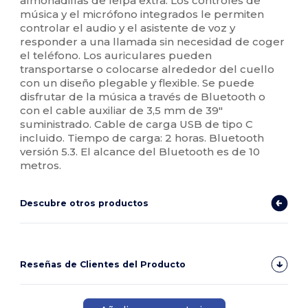
almohadillas de felpa extra. Los controles de
música y el micrófono integrados le permiten
controlar el audio y el asistente de voz y
responder a una llamada sin necesidad de coger
el teléfono. Los auriculares pueden
transportarse o colocarse alrededor del cuello
con un diseño plegable y flexible. Se puede
disfrutar de la música a través de Bluetooth o
con el cable auxiliar de 3,5 mm de 39"
suministrado. Cable de carga USB de tipo C
incluido. Tiempo de carga: 2 horas. Bluetooth
versión 5.3. El alcance del Bluetooth es de 10
metros.
Descubre otros productos
Reseñas de Clientes del Producto