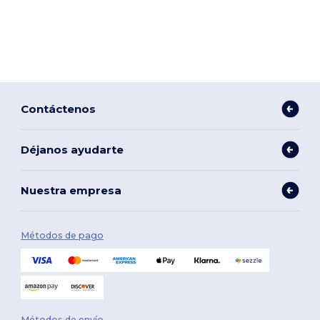
Contáctenos
Déjanos ayudarte
Nuestra empresa
Métodos de pago
Métodos de envío