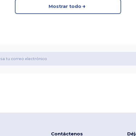
Mostrar todo
Contáctenos
Déj