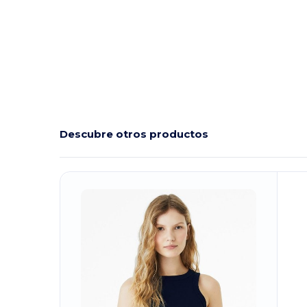
Descubre otros productos
¡Personalízalo!
¡