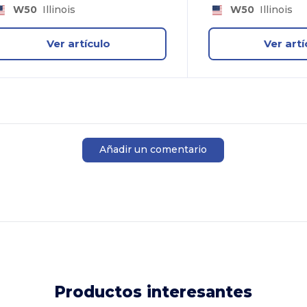
W50
Illinois
W50
Illinois
Ver artículo
Ver artí
Añadir un comentario
Productos interesantes