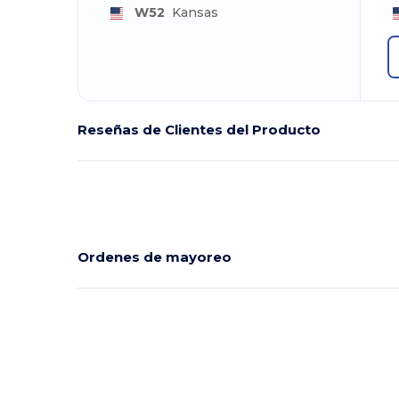
W52
Kansas
Reseñas de Clientes del Producto
Ordenes de mayoreo