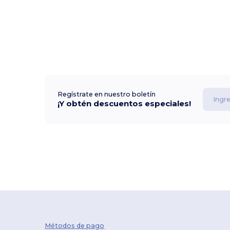
Regístrate en nuestro boletín
¡Y obtén descuentos especiales!
Métodos de pago