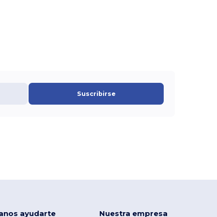
Suscribirse
anos ayudarte
Nuestra empresa