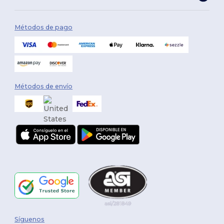
Métodos de pago
Métodos de envío
Síguenos