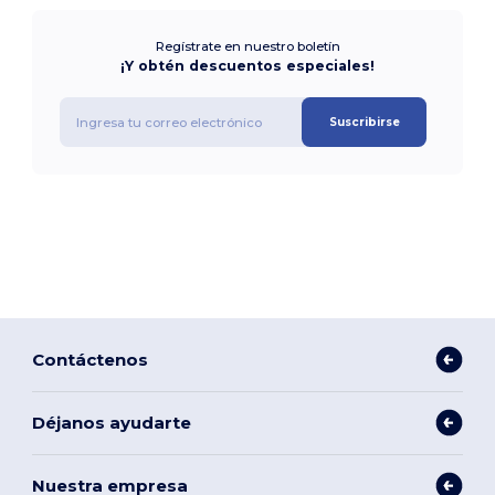
Regístrate en nuestro boletín
¡Y obtén descuentos especiales!
Suscribirse
Contáctenos
Déjanos ayudarte
Nuestra empresa