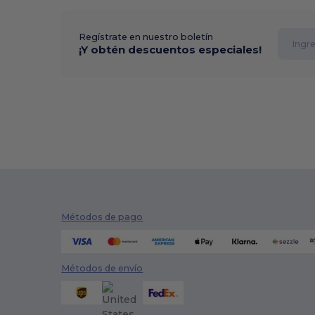
Regístrate en nuestro boletín
¡Y obtén descuentos especiales!
Métodos de pago
Métodos de envío