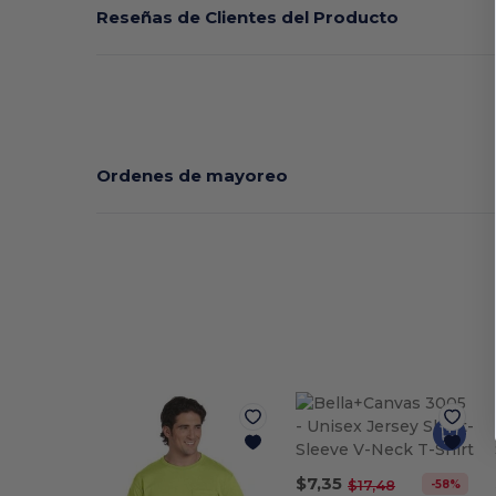
Reseñas de Clientes del Producto
Ordenes de mayoreo
$7,35
-58%
$17,48