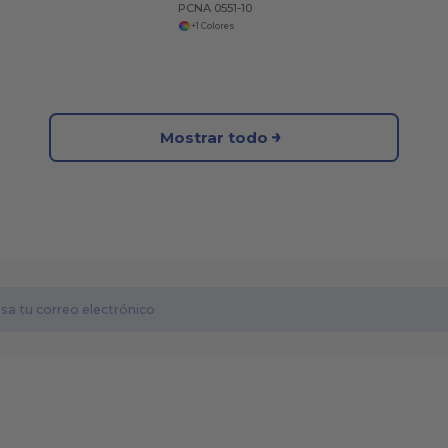
PCNA 0551-10
+1 Colores
Mostrar todo