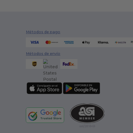
Métodos de pago
Métodos de envío