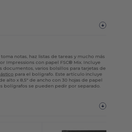
 toma notas, haz listas de tareas y mucho más
or Impressions con papel FSC® Mix. Incluye
s documentos, varios bolsillos para tarjetas de
lástico
para el bolígrafo. Este artículo incluye
 de alto x 8,5" de ancho con 30 hojas de papel
s bolígrafos se pueden pedir por separado.