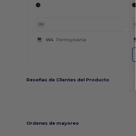
OS
W4
Pennsylvania
Reseñas de Clientes del Producto
Ordenes de mayoreo