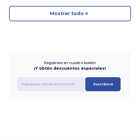
Mostrar todo
Regístrate en nuestro boletín
¡Y obtén descuentos especiales!
Suscribirse