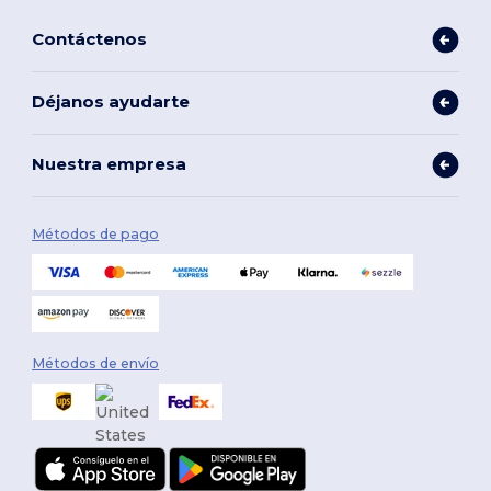
Contáctenos
Déjanos ayudarte
Nuestra empresa
Métodos de pago
Métodos de envío