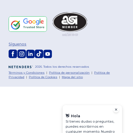
Síguenos
2026. Todos los derechos reservados
Términos y Condiciones
|
Política de personalización
|
Política de
Privacidad
|
Política de Cookies
|
Mapa del sitio
👋
Hola
Si tienes dudas o preguntas,
puedes escribirnos en
cualquier momento. Nuestro