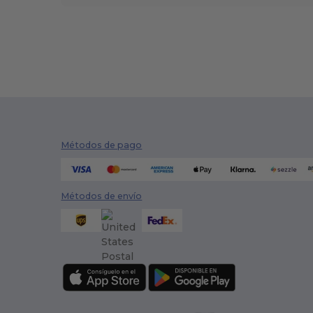
Métodos de pago
Métodos de envío