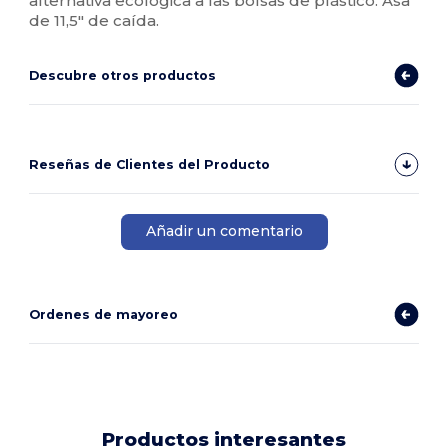
alternativa ecológica a las bolsas de plástico. Asa
de 11,5" de caída.
Descubre otros productos
Reseñas de Clientes del Producto
Añadir un comentario
Ordenes de mayoreo
Productos interesantes