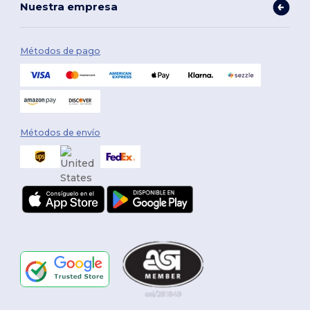
Nuestra empresa
Métodos de pago
Métodos de envío