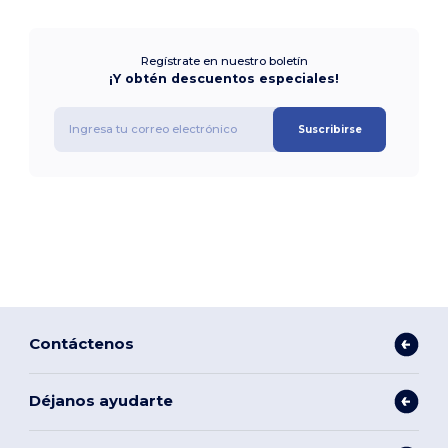
Regístrate en nuestro boletín
¡Y obtén descuentos especiales!
Suscribirse
Contáctenos
Déjanos ayudarte