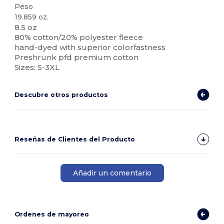
Peso
19.859 oz.
8.5 oz
80% cotton/20% polyester fleece
hand-dyed with superior colorfastness
Preshrunk pfd premium cotton
Sizes: S-3XL
Descubre otros productos
Reseñas de Clientes del Producto
Añadir un comentario
Ordenes de mayoreo