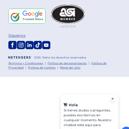
Síguenos
2026. Todos los derechos reservados
Términos y Condiciones
|
Política de personalización
|
Política de
Privacidad
|
Política de Cookies
|
Mapa del sitio
👋
Hola
Si tienes dudas o preguntas,
puedes escribirnos en
cualquier momento. Nuestro
chatbot está aquí para