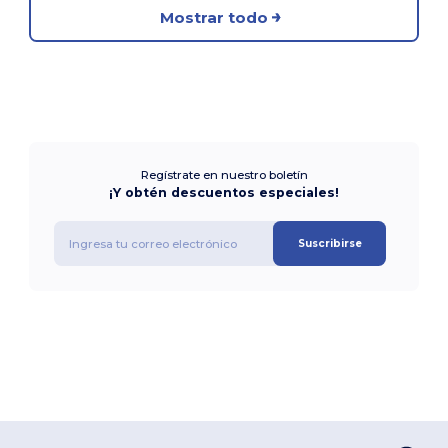
Mostrar todo
Regístrate en nuestro boletín
¡Y obtén descuentos especiales!
Suscribirse