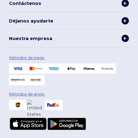
Contáctenos
Déjanos ayudarte
Nuestra empresa
Métodos de pago
Métodos de envío