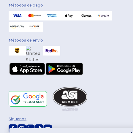
Métodos de pago
Métodos de envío
Síguenos