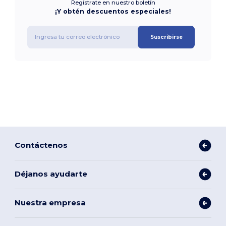
Regístrate en nuestro boletín
¡Y obtén descuentos especiales!
Suscribirse
Contáctenos
Déjanos ayudarte
Nuestra empresa