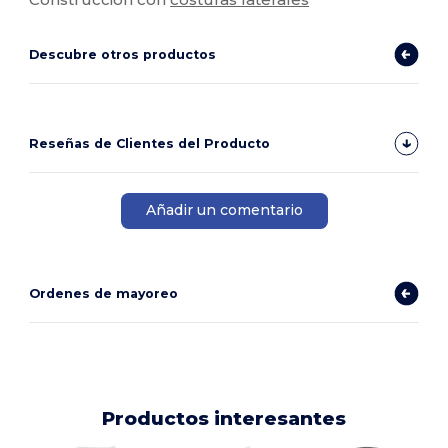
Descubre otros productos
Reseñas de Clientes del Producto
Añadir un comentario
Ordenes de mayoreo
Productos interesantes