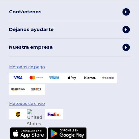
Contáctenos
Déjanos ayudarte
Nuestra empresa
Métodos de pago
Métodos de envío