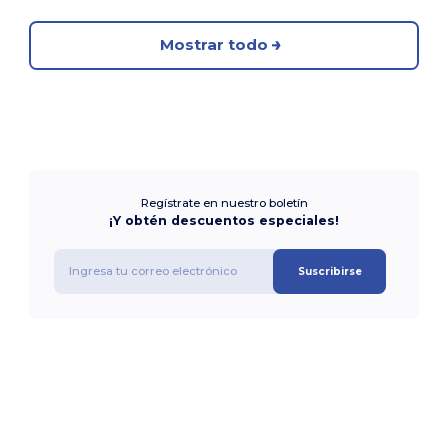
Mostrar todo
Regístrate en nuestro boletín
¡Y obtén descuentos especiales!
Suscribirse