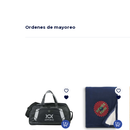
Ordenes de mayoreo