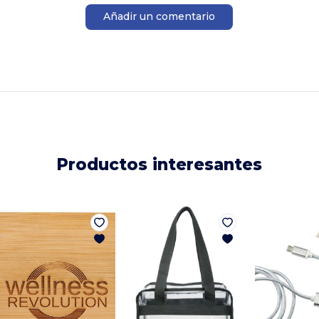
Añadir un comentario
Productos interesantes