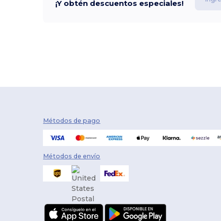
¡Y obtén descuentos especiales!
Métodos de pago
Métodos de envío