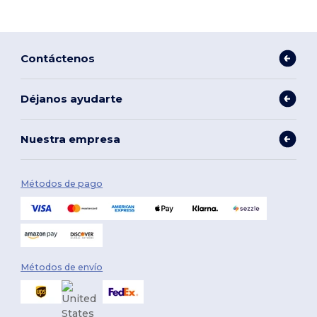
Contáctenos
Déjanos ayudarte
Nuestra empresa
Métodos de pago
Métodos de envío