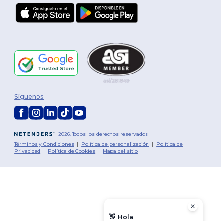
Síguenos
2026. Todos los derechos reservados
Términos y Condiciones
|
Política de personalización
|
Política de
Privacidad
|
Política de Cookies
|
Mapa del sitio
👋
Hola