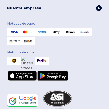
Nuestra empresa
Métodos de pago
Métodos de envío