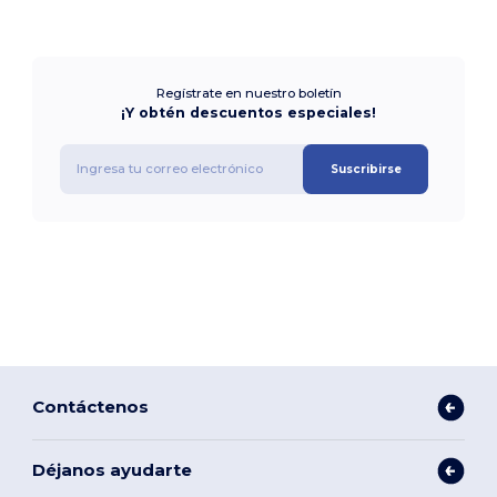
Regístrate en nuestro boletín
¡Y obtén descuentos especiales!
Suscribirse
Contáctenos
Déjanos ayudarte