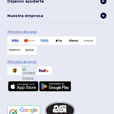
Déjanos ayudarte
Nuestra empresa
Métodos de pago
Métodos de envío