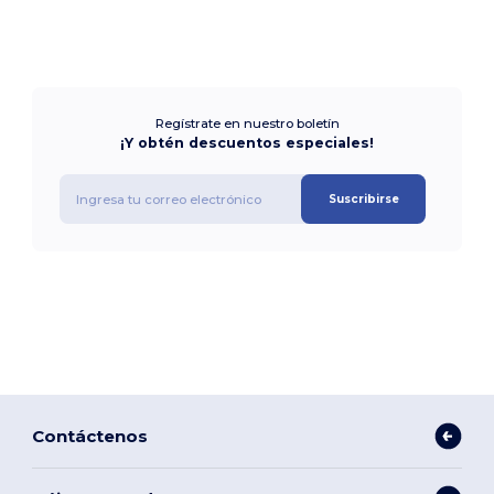
Regístrate en nuestro boletín
¡Y obtén descuentos especiales!
Suscribirse
Contáctenos