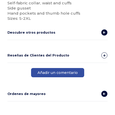
Self-fabric collar, waist and cuffs
Side gusset
Hand pockets and thumb hole cuffs
Sizes: S-2XL
Descubre otros productos
Reseñas de Clientes del Producto
Añadir un comentario
Ordenes de mayoreo