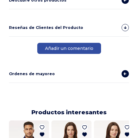
Descubre otros productos
Reseñas de Clientes del Producto
Añadir un comentario
Ordenes de mayoreo
Productos interesantes