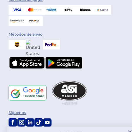
Métodos de envío
Síguenos