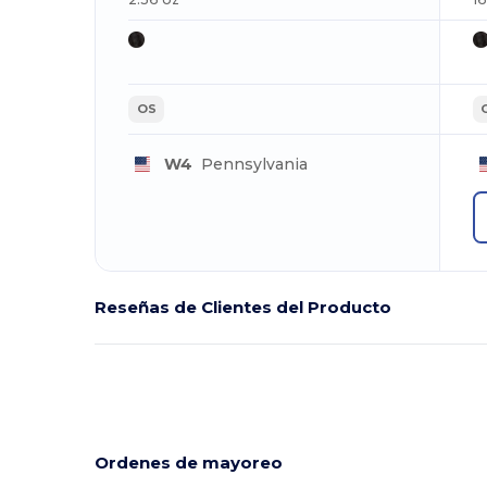
OS
W4
Pennsylvania
Reseñas de Clientes del Producto
Ordenes de mayoreo