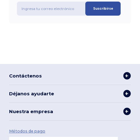
Suscribirse
Contáctenos
Déjanos ayudarte
Nuestra empresa
Métodos de pago