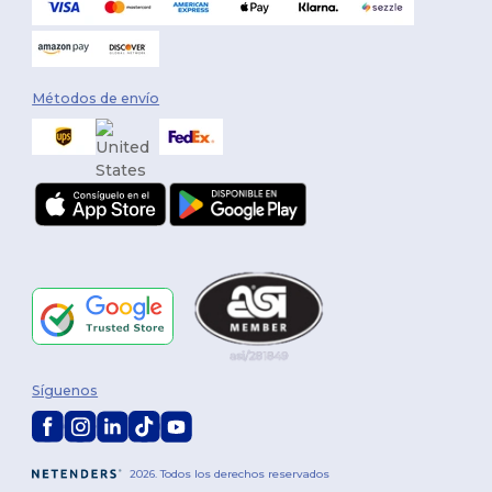
Métodos de envío
Síguenos
2026. Todos los derechos reservados