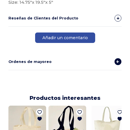
Size: 14.75"x 19.5"x 5"
Reseñas de Clientes del Producto
Añadir un comentario
Ordenes de mayoreo
Productos interesantes