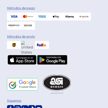
Métodos de pago
Métodos de envío
Síguenos