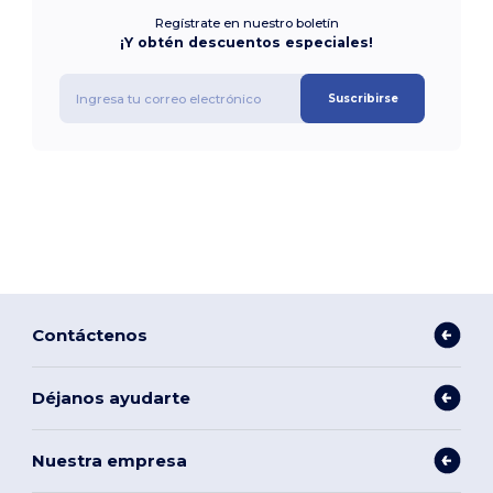
Regístrate en nuestro boletín
¡Y obtén descuentos especiales!
Suscribirse
Contáctenos
Déjanos ayudarte
Nuestra empresa