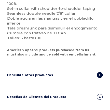
100%
Set-in collar with shoulder-to-shoulder taping
Seamless double needle 7/8" collar
Doble aguja en las mangas y en el
dobladillo
inferior
Tela preshrunk para disminuir el encogimiento
Cumple con tratado de TLCAN
Talles: S hasta 6XL
American Apparel products purchased from us
must also include and be sold with embellishment.
Descubre otros productos
Reseñas de Clientes del Producto