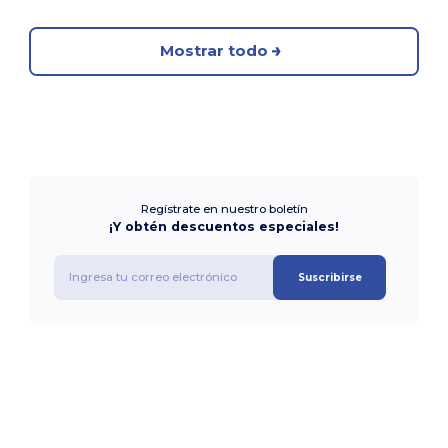
Mostrar todo
Regístrate en nuestro boletín
¡Y obtén descuentos especiales!
Suscribirse