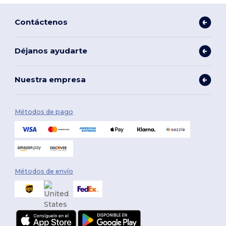
Contáctenos
Déjanos ayudarte
Nuestra empresa
Métodos de pago
Métodos de envío