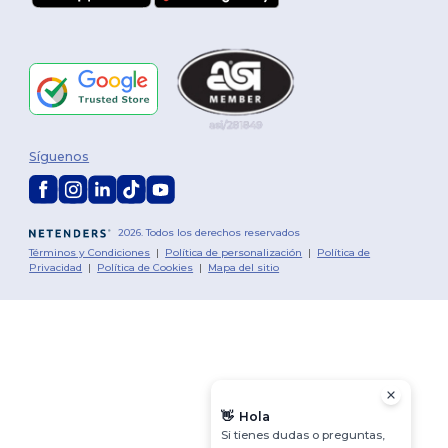
Síguenos
2026. Todos los derechos reservados
Términos y Condiciones
|
Política de personalización
|
Política de
Privacidad
|
Política de Cookies
|
Mapa del sitio
👋
Hola
Si tienes dudas o preguntas,