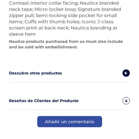
Contrast interior collar facing; Nautica branded
neck tape; Micro locker loop; Signature branded
zipper pull; Semi-locking side pocket for small
items; Cuffs with thumb holes; Iconic J-class
screen print at back neck; Nautica branding at
sleeve hem
Nautica products purchased from us must also include
and be sold with embellishment.
Descubre otros productos
Reseñas de Clientes del Producto
Añadir un comentario