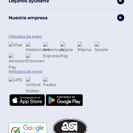
Déjanos ayudarte
Nuestra empresa
Métodos de pago
Métodos de envío