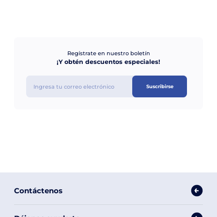
Regístrate en nuestro boletín
¡Y obtén descuentos especiales!
Suscribirse
Contáctenos