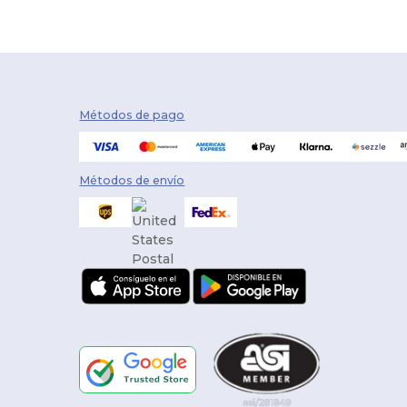
Métodos de pago
Métodos de envío