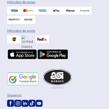
Métodos de pago
Métodos de envío
Síguenos