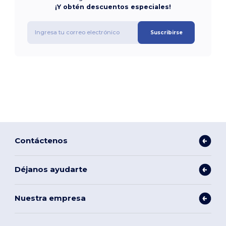
¡Y obtén descuentos especiales!
Suscribirse
Contáctenos
Déjanos ayudarte
Nuestra empresa