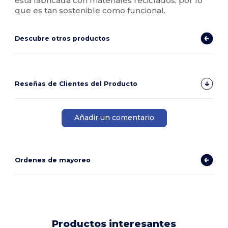
está fabricada con materiales reciclados, por lo
que es tan sostenible como funcional.
Descubre otros productos
Reseñas de Clientes del Producto
Añadir un comentario
Ordenes de mayoreo
Productos interesantes